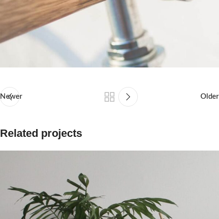
Newer
Older
Related projects