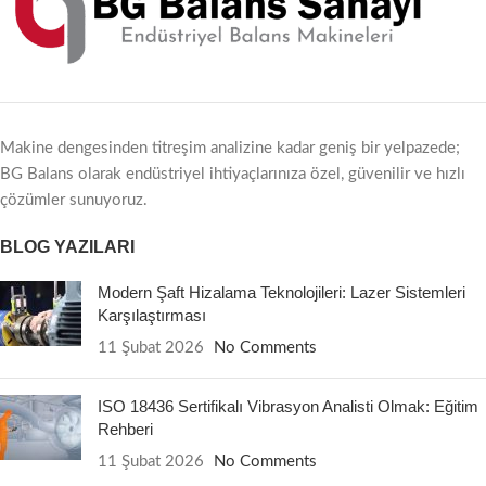
Makine dengesinden titreşim analizine kadar geniş bir yelpazede;
BG Balans olarak endüstriyel ihtiyaçlarınıza özel, güvenilir ve hızlı
çözümler sunuyoruz.
BLOG YAZILARI
Modern Şaft Hizalama Teknolojileri: Lazer Sistemleri
Karşılaştırması
11 Şubat 2026
No Comments
ISO 18436 Sertifikalı Vibrasyon Analisti Olmak: Eğitim
Rehberi
11 Şubat 2026
No Comments