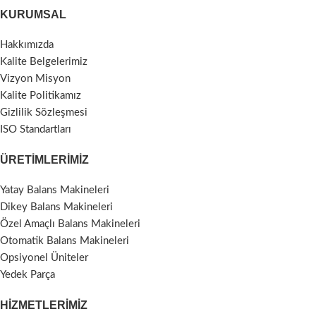
KURUMSAL
Hakkımızda
Kalite Belgelerimiz
Vizyon Misyon
Kalite Politikamız
Gizlilik Sözleşmesi
ISO Standartları
ÜRETIMLERIMIZ
Yatay Balans Makineleri
Dikey Balans Makineleri
Özel Amaçlı Balans Makineleri
Otomatik Balans Makineleri
Opsiyonel Üniteler
Yedek Parça
HIZMETLERIMIZ