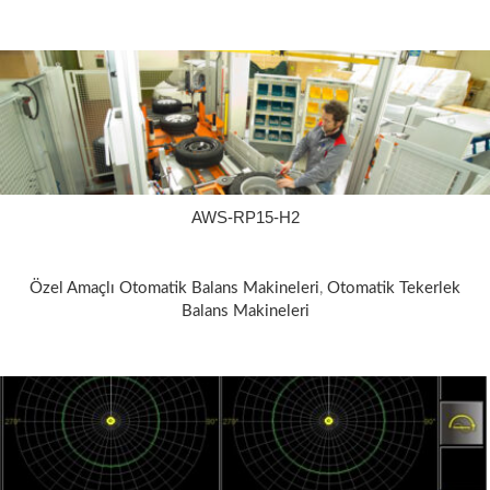
AWS-RP15-H2
Özel Amaçlı Otomatik Balans Makineleri
,
Otomatik Tekerlek
Balans Makineleri