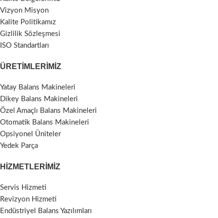
Vizyon Misyon
Kalite Politikamız
Gizlilik Sözleşmesi
ISO Standartları
ÜRETIMLERIMIZ
Yatay Balans Makineleri
Dikey Balans Makineleri
Özel Amaçlı Balans Makineleri
Otomatik Balans Makineleri
Opsiyonel Üniteler
Yedek Parça
HIZMETLERIMIZ
Servis Hizmeti
Revizyon Hizmeti
Endüstriyel Balans Yazılımları