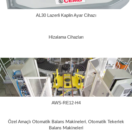
AL30 Lazerli Kaplin Ayar Cihazı
Hizalama Cihazları
AWS-RE12-H4
Özel Amaçlı Otomatik Balans Makineleri
,
Otomatik Tekerlek
Balans Makineleri