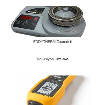
EDDYTHERM Taşınabilir
İndüksiyon Hizalama