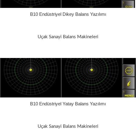
B10 Endüstriyel Dikey Balans Yazılımı
Uçak Sanayi Balans Makineleri
B10 Endüstriyel Yatay Balans Yazılımı
Uçak Sanayi Balans Makineleri