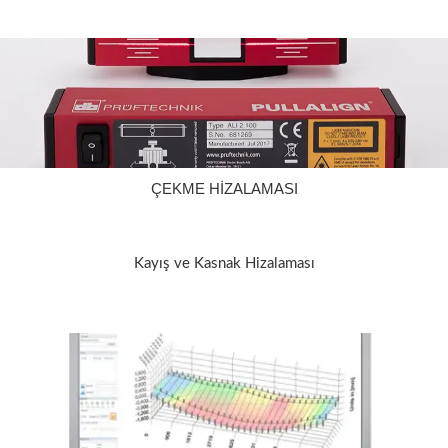
ÇEKME HİZALAMASI
Kayış ve Kasnak Hizalaması