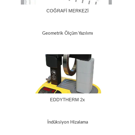
COĞRAFİ MERKEZİ
Geometrik Ölçüm Yazılımı
EDDYTHERM 2x
İndüksiyon Hizalama