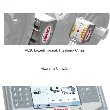
AL10 Lazerli Kasnak Hizalama Cihazı
Hizalama Cihazları