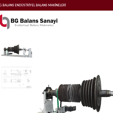
G BALANS ENDÜSTRİYEL BALANS MAKİNELERİ