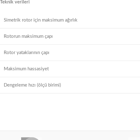
Teknik verileri
Simetrik rotor için maksimum ağırlık
Rotorun maksimum çapı
Rotor yataklarının çapı
Maksimum hassasiyet
Dengeleme hızı (ölçü birimi)