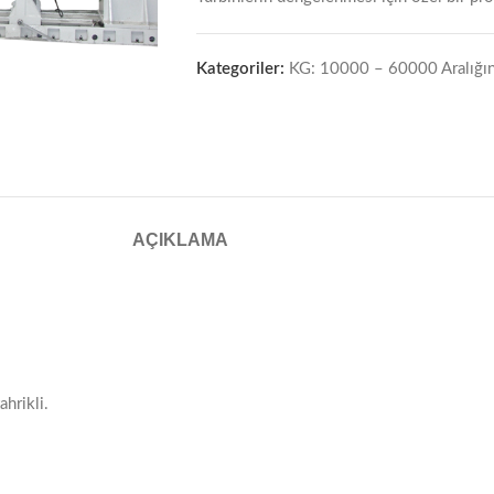
Kategoriler:
KG: 10000 – 60000 Aralığı
AÇIKLAMA
ahrikli.