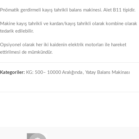
Pnömatik gerdirmeli kayış tahrikli balans makinesi. Alet B11 tipidir.
Makine kayış tahrikli ve kardan/kayış tahrikli olarak kombine olarak
tedarik edilebilir.
Opsiyonel olarak her iki kaidenin elektrik motorları ile hareket
ettirilmesi de mümkündür.
Kategoriler:
KG: 500– 10000 Aralığında
,
Yatay Balans Makinası