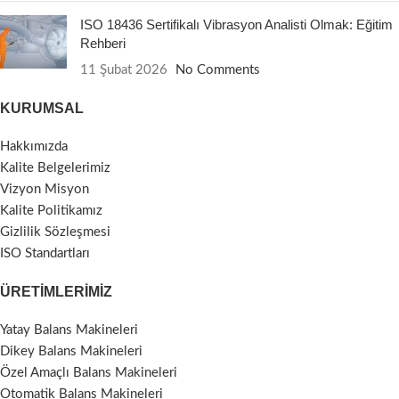
ISO 18436 Sertifikalı Vibrasyon Analisti Olmak: Eğitim
Rehberi
11 Şubat 2026
No Comments
KURUMSAL
Hakkımızda
Kalite Belgelerimiz
Vizyon Misyon
Kalite Politikamız
Gizlilik Sözleşmesi
ISO Standartları
ÜRETIMLERIMIZ
Yatay Balans Makineleri
Dikey Balans Makineleri
Özel Amaçlı Balans Makineleri
Otomatik Balans Makineleri