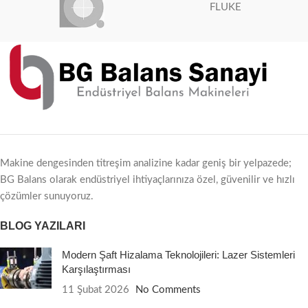
FLUKE
Makine dengesinden titreşim analizine kadar geniş bir yelpazede;
BG Balans olarak endüstriyel ihtiyaçlarınıza özel, güvenilir ve hızlı
çözümler sunuyoruz.
BLOG YAZILARI
Modern Şaft Hizalama Teknolojileri: Lazer Sistemleri
Karşılaştırması
11 Şubat 2026
No Comments