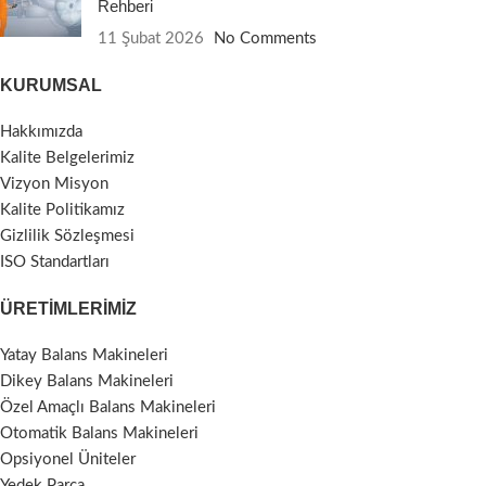
Rehberi
11 Şubat 2026
No Comments
KURUMSAL
Hakkımızda
Kalite Belgelerimiz
Vizyon Misyon
Kalite Politikamız
Gizlilik Sözleşmesi
ISO Standartları
ÜRETIMLERIMIZ
Yatay Balans Makineleri
Dikey Balans Makineleri
Özel Amaçlı Balans Makineleri
Otomatik Balans Makineleri
Opsiyonel Üniteler
Yedek Parça