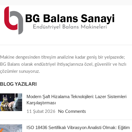
Makine dengesinden titreşim analizine kadar geniş bir yelpazede;
BG Balans olarak endüstriyel ihtiyaçlarınıza özel, güvenilir ve hızlı
çözümler sunuyoruz.
BLOG YAZILARI
Modern Şaft Hizalama Teknolojileri: Lazer Sistemleri
Karşılaştırması
11 Şubat 2026
No Comments
ISO 18436 Sertifikalı Vibrasyon Analisti Olmak: Eğitim